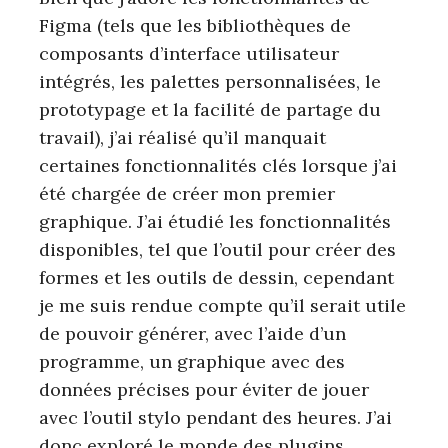
Figma (tels que les bibliothèques de
composants d’interface utilisateur
intégrés, les palettes personnalisées, le
prototypage et la facilité de partage du
travail), j’ai réalisé qu’il manquait
certaines fonctionnalités clés lorsque j’ai
été chargée de créer mon premier
graphique. J’ai étudié les fonctionnalités
disponibles, tel que l’outil pour créer des
formes et les outils de dessin, cependant
je me suis rendue compte qu’il serait utile
de pouvoir générer, avec l’aide d’un
programme, un graphique avec des
données précises pour éviter de jouer
avec l’outil stylo pendant des heures. J’ai
donc exploré le monde des plugins