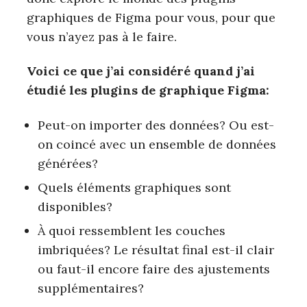
graphiques de Figma pour vous, pour que
vous n’ayez pas à le faire.
Voici ce que j’ai considéré quand j’ai
étudié les plugins de graphique Figma:
Peut-on importer des données? Ou est-
on coincé avec un ensemble de données
générées?
Quels éléments graphiques sont
disponibles?
À quoi ressemblent les couches
imbriquées? Le résultat final est-il clair
ou faut-il encore faire des ajustements
supplémentaires?