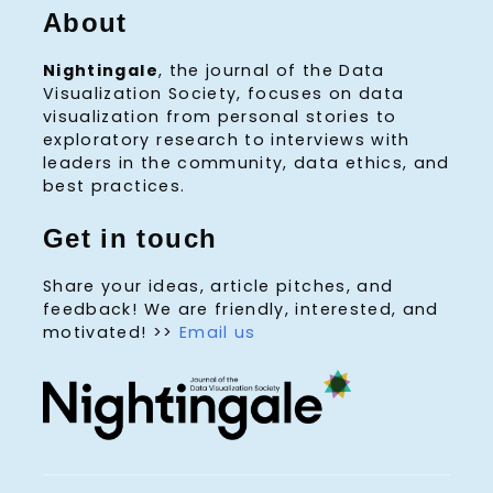
About
Nightingale
, the journal of the Data
Visualization Society, focuses on data
visualization from personal stories to
exploratory research to interviews with
leaders in the community, data ethics, and
best practices.
Get in touch
Share your ideas, article pitches, and
feedback! We are friendly, interested, and
motivated! >>
Email us