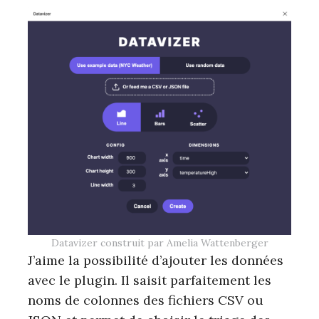
Datavizer construit par Amelia Wattenberger
J’aime la possibilité d’ajouter les données
avec le plugin. Il saisit parfaitement les
noms de colonnes des fichiers CSV ou