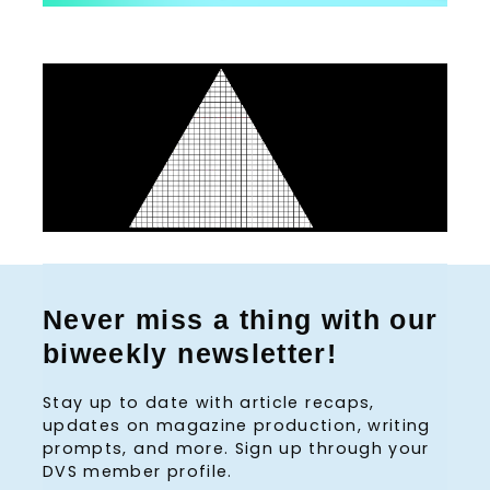
Never miss a thing with our
biweekly newsletter!
Stay up to date with article recaps,
updates on magazine production, writing
prompts, and more. Sign up through your
DVS member profile.