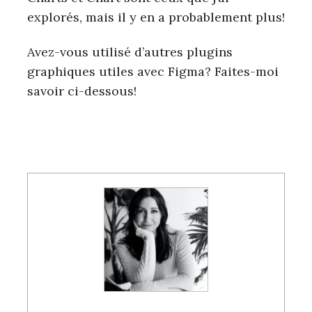
explorés, mais il y en a probablement plus!
Avez-vous utilisé d’autres plugins
graphiques utiles avec Figma? Faites-moi
savoir ci-dessous!