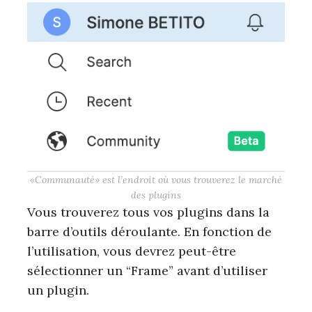
«Communauté» est l’endroit où vous trouverez le marché
des plugins
Vous trouverez tous vos plugins dans la
barre d’outils déroulante. En fonction de
l’utilisation, vous devrez peut-être
sélectionner un “Frame” avant d’utiliser
un plugin.