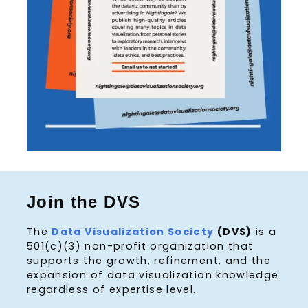
Join the DVS
The
Data Visualization Society
(DVS)
is a
501(c)(3) non-profit organization that
supports the growth, refinement, and the
expansion of data visualization knowledge
regardless of expertise level.