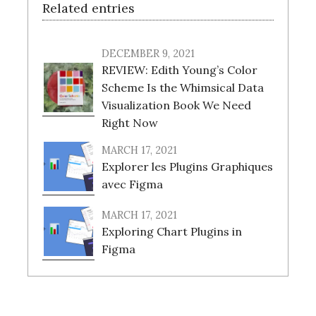
Related entries
DECEMBER 9, 2021
REVIEW: Edith Young’s Color
Scheme Is the Whimsical Data
Visualization Book We Need
Right Now
MARCH 17, 2021
Explorer les Plugins Graphiques
avec Figma
MARCH 17, 2021
Exploring Chart Plugins in
Figma