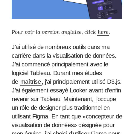
Pour voir la version anglaise, click
here
.
J’ai utilisé de nombreux outils dans ma
carrière dans la visualisation de données.
J’ai commencé principalement avec le
logiciel Tableau. Durant mes études
de
maîtrise
, j’ai principalement utilisé D3.js.
J’ai également essayé Looker avant d’enfin
revenir sur Tableau. Maintenant, j’occupe
un rôle de designer plus traditionnel en
utilisant Figma. En tant que «concepteur de
visualisation de données» désignée pour
mon équipe, j’ai choisi d’utiliser Figma pour