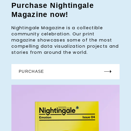
Purchase Nightingale
Magazine now!
Nightingale Magazine is a collectible
community celebration. Our print
magazine showcases some of the most
compelling data visualization projects and
stories from around the world.
PURCHASE