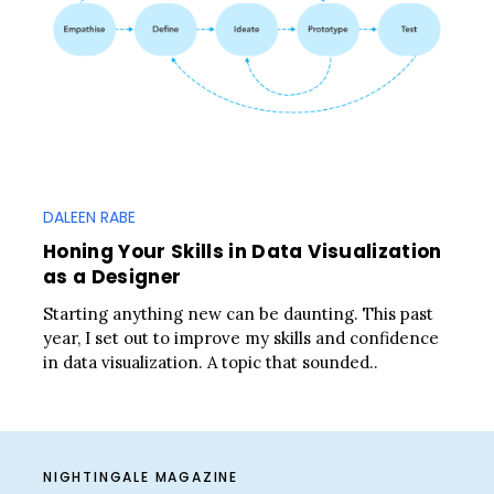
DALEEN RABE
Honing Your Skills in Data Visualization
as a Designer
Starting anything new can be daunting. This past
year, I set out to improve my skills and confidence
in data visualization. A topic that sounded..
NIGHTINGALE MAGAZINE