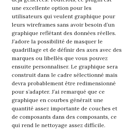
une excellente option pour les
utilisateurs qui veulent graphique pour
leurs wireframes sans avoir besoin d’un
graphique reflétant des données réelles.
J’adore la possibilité de masquer le
quadrillage et de définir des axes avec des
marques ou libellés que vous pouvez
ensuite personnaliser. Le graphique sera
construit dans le cadre sélectionné mais
devra probablement être redimensionné
pour s’adapter. J’ai remarqué que ce
graphique en courbes générait une
quantité assez importante de couches et
de composants dans des composants, ce
qui rend le nettoyage assez difficile.