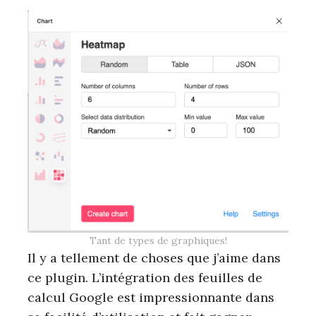
Tant de types de graphiques!
Il y a tellement de choses que j’aime dans
ce plugin. L’intégration des feuilles de
calcul Google est impressionnante dans