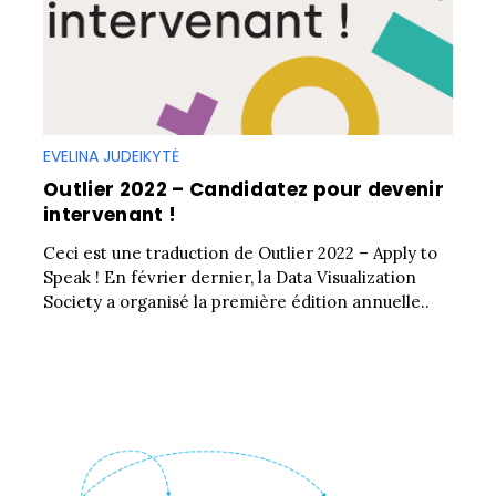
EVELINA JUDEIKYTĖ
Outlier 2022 – Candidatez pour devenir
intervenant !
Ceci est une traduction de Outlier 2022 – Apply to
Speak ! En février dernier, la Data Visualization
Society a organisé la première édition annuelle..