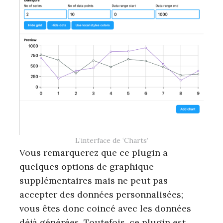
L’interface de ‘Charts’
Vous remarquerez que ce plugin a
quelques options de graphique
supplémentaires mais ne peut pas
accepter des données personnalisées;
vous êtes donc coincé avec les données
déjà générées. Toutefois, ce plugin est