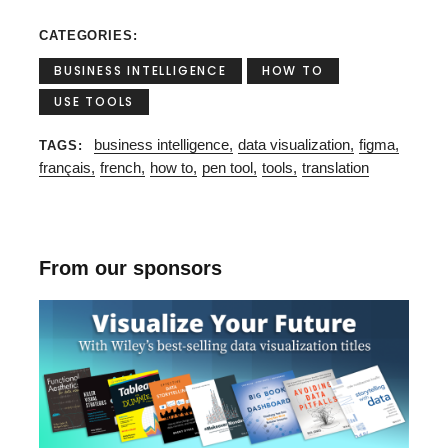
CATEGORIES
BUSINESS INTELLIGENCE
HOW TO
USE TOOLS
business intelligence
data visualization
figma
TAGS
français
french
how to
pen tool
tools
translation
From our sponsors