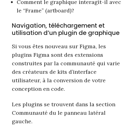
Comment le graphique interagit-il avec
le “Frame” (artboard)?
Navigation, téléchargement et
utilisation d’un plugin de graphique
Si vous êtes nouveau sur Figma, les
plugins Figma sont des extensions
construites par la communauté qui varie
des créateurs de kits d’interface
utilisateur, à la conversion de votre
conception en code.
Les plugins se trouvent dans la section
Communauté du le panneau latéral
gauche.