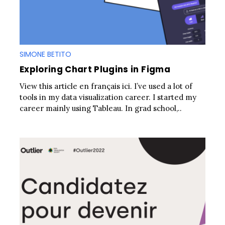
SIMONE BETITO
Exploring Chart Plugins in Figma
View this article en français ici. I’ve used a lot of
tools in my data visualization career. I started my
career mainly using Tableau. In grad school,..