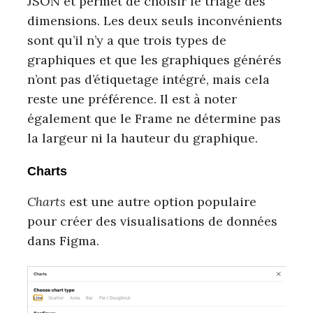
JSON et permet de choisir le triage des
dimensions. Les deux seuls inconvénients
sont qu’il n’y a que trois types de
graphiques et que les graphiques générés
n’ont pas d’étiquetage intégré, mais cela
reste une préférence. Il est à noter
également que le Frame ne détermine pas
la largeur ni la hauteur du graphique.
Charts
Charts
est une autre option populaire
pour créer des visualisations de données
dans Figma.