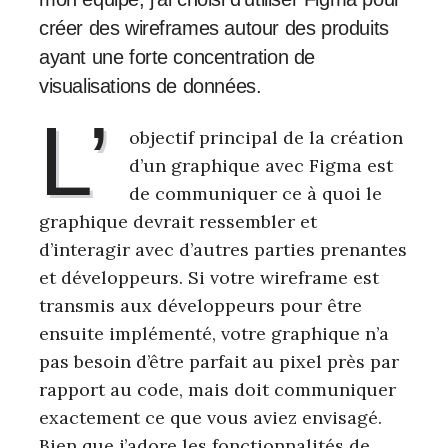
créer des wireframes autour des produits
ayant une forte concentration de
visualisations de données.
L’
objectif principal de la création
d’un graphique avec Figma est
de communiquer ce à quoi le
graphique devrait ressembler et
d’interagir avec d’autres parties prenantes
et développeurs. Si votre wireframe est
transmis aux développeurs pour être
ensuite implémenté, votre graphique n’a
pas besoin d’être parfait au pixel près par
rapport au code, mais doit communiquer
exactement ce que vous aviez envisagé.
Bien que j’adore les fonctionnalités de