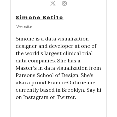
Simone Betito
Website
Simone is a data visualization
designer and developer at one of
the world's largest clinical trial
data companies. She has a
Master’s in data visualization from
Parsons School of Design. She’s
also a proud Franco-Ontarienne,
currently based in Brooklyn. Say hi
on Instagram or Twitter.