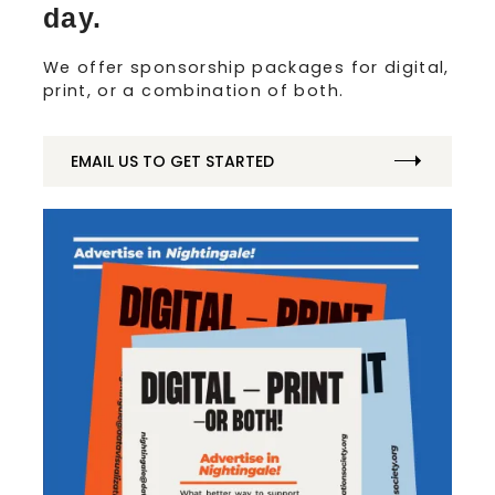
day.
We offer sponsorship packages for digital,
print, or a combination of both.
EMAIL US TO GET STARTED