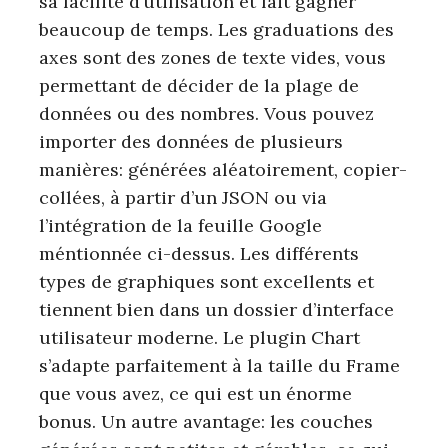
sa facilité d’utilisation et fait gagner
beaucoup de temps. Les graduations des
axes sont des zones de texte vides, vous
permettant de décider de la plage de
données ou des nombres. Vous pouvez
importer des données de plusieurs
manières: générées aléatoirement, copier-
collées, à partir d’un JSON ou via
l’intégration de la feuille Google
méntionnée ci-dessus. Les différents
types de graphiques sont excellents et
tiennent bien dans un dossier d’interface
utilisateur moderne. Le plugin Chart
s’adapte parfaitement à la taille du Frame
que vous avez, ce qui est un énorme
bonus. Un autre avantage: les couches