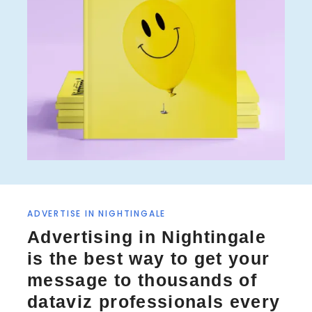
ADVERTISE IN NIGHTINGALE
Advertising in Nightingale
is the best way to get your
message to thousands of
dataviz professionals every