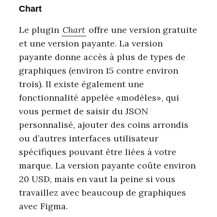
Chart
Le plugin
Chart
offre une version gratuite
et une version payante. La version
payante donne accès à plus de types de
graphiques (environ 15 contre environ
trois). Il existe également une
fonctionnalité appelée «modèles», qui
vous permet de saisir du JSON
personnalisé, ajouter des coins arrondis
ou d’autres interfaces utilisateur
spécifiques pouvant être liées à votre
marque. La version payante coûte environ
20 USD, mais en vaut la peine si vous
travaillez avec beaucoup de graphiques
avec Figma.